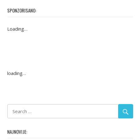
SPONZORISANO:
Loading…
loading…
NAJNOVIJE: