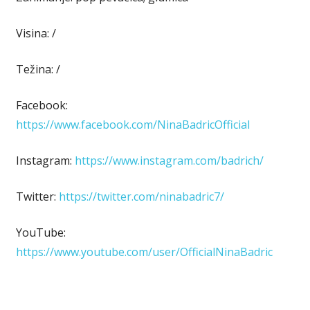
Visina: /
Težina: /
Facebook:
https://www.facebook.com/NinaBadricOfficial
Instagram:
https://www.instagram.com/badrich/
Twitter:
https://twitter.com/ninabadric7/
YouTube:
https://www.youtube.com/user/OfficialNinaBadric