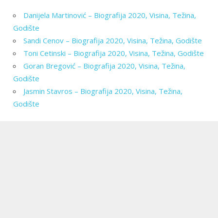
Danijela Martinović – Biografija 2020, Visina, Težina,
Godište
Sandi Cenov – Biografija 2020, Visina, Težina, Godište
Toni Cetinski – Biografija 2020, Visina, Težina, Godište
Goran Bregović – Biografija 2020, Visina, Težina,
Godište
Jasmin Stavros – Biografija 2020, Visina, Težina,
Godište