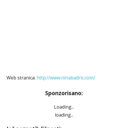
Web stranica:
http://www.ninabadric.com/
Sponzorisano:
Loading...
loading...