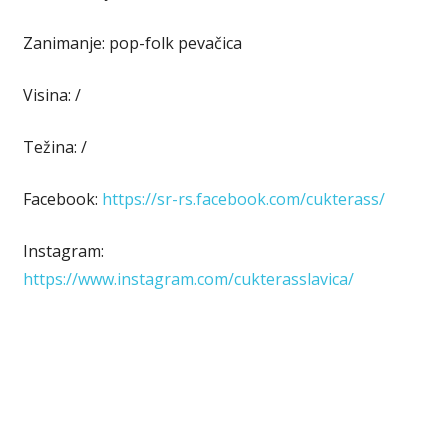
Zanimanje: pop-folk pevačica
Visina: /
Težina: /
Facebook:
https://sr-rs.facebook.com/cukterass/
Instagram:
https://www.instagram.com/cukterasslavica/