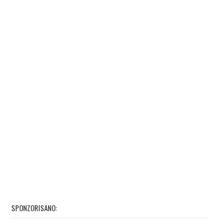
SPONZORISANO: