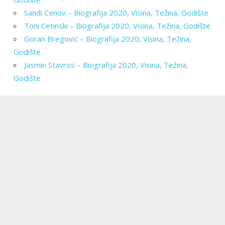
Sandi Cenov – Biografija 2020, Visina, Težina, Godište
Toni Cetinski – Biografija 2020, Visina, Težina, Godište
Goran Bregović – Biografija 2020, Visina, Težina,
Godište
Jasmin Stavros – Biografija 2020, Visina, Težina,
Godište