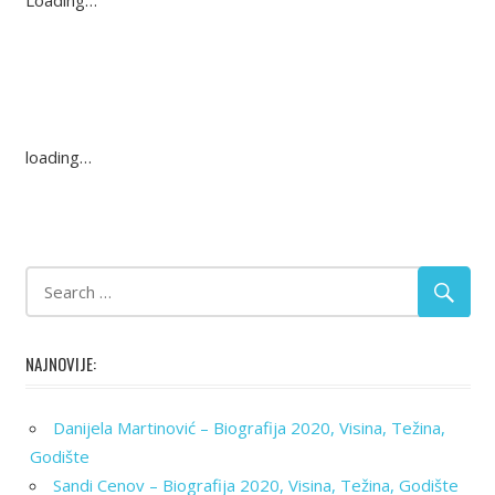
loading…
NAJNOVIJE:
Danijela Martinović – Biografija 2020, Visina, Težina,
Godište
Sandi Cenov – Biografija 2020, Visina, Težina, Godište