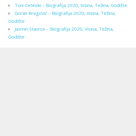
Toni Cetinski – Biografija 2020, Visina, Težina, Godište
Goran Bregović – Biografija 2020, Visina, Težina,
Godište
Jasmin Stavros – Biografija 2020, Visina, Težina,
Godište