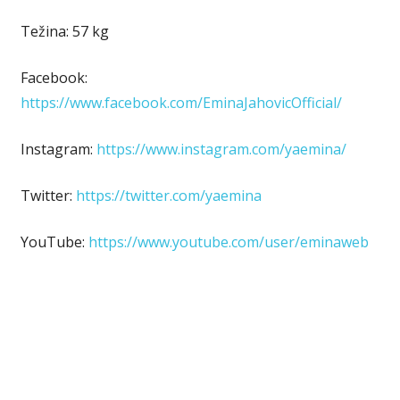
Težina: 57 kg
Facebook:
https://www.facebook.com/EminaJahovicOfficial/
Instagram:
https://www.instagram.com/yaemina/
Twitter:
https://twitter.com/yaemina
YouTube:
https://www.youtube.com/user/eminaweb