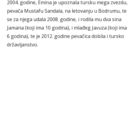
2004. godine, Emina je upoznala tursku mega zvezdu,
pevača Mustafu Sandala, na letovanju u Bodrumu, te
se za njega udala 2008. godine, i rodila mu dva sina
Jamana (koji ima 10 godina), i mlađeg Javuza (koji ima
6 godina), te je 2012. godine pevačica dobila i tursko
državljanstvo.