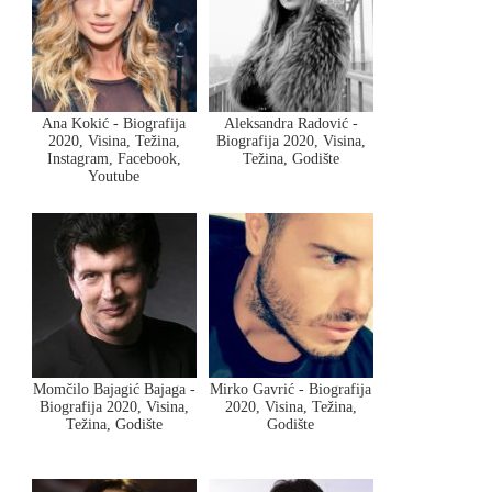
Ana Kokić - Biografija
Aleksandra Radović -
2020, Visina, Težina,
Biografija 2020, Visina,
Instagram, Facebook,
Težina, Godište
Youtube
Momčilo Bajagić Bajaga -
Mirko Gavrić - Biografija
Biografija 2020, Visina,
2020, Visina, Težina,
Težina, Godište
Godište