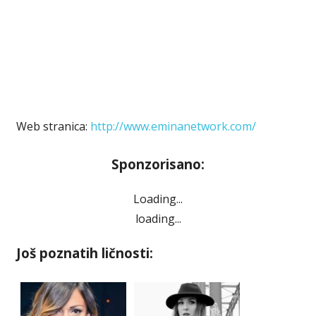
Web stranica:
http://www.eminanetwork.com/
Sponzorisano:
Loading...
loading...
Još poznatih ličnosti: