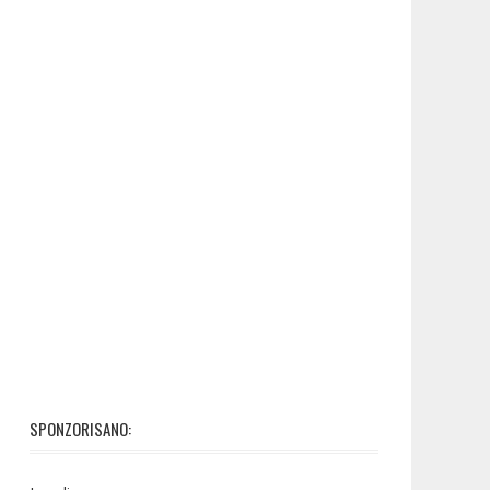
SPONZORISANO: