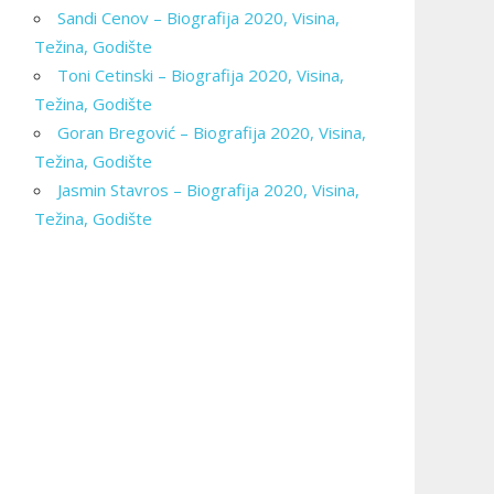
Sandi Cenov – Biografija 2020, Visina,
Težina, Godište
Toni Cetinski – Biografija 2020, Visina,
Težina, Godište
Goran Bregović – Biografija 2020, Visina,
Težina, Godište
Jasmin Stavros – Biografija 2020, Visina,
Težina, Godište