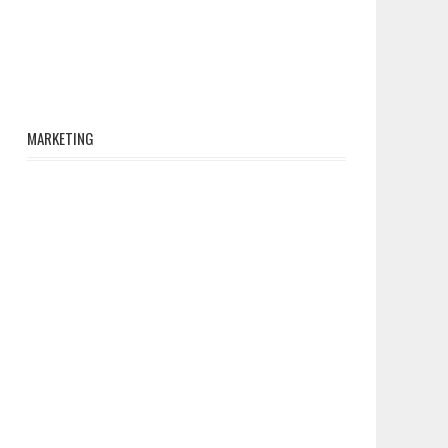
MARKETING